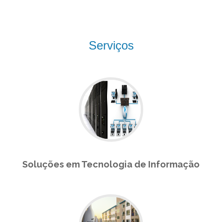
Serviços
Soluções em Tecnologia de Informação