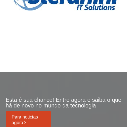
Esta é sua chance! Entre agora e saiba o que
há de novo no mundo da tecnologia
Para notícias
agora