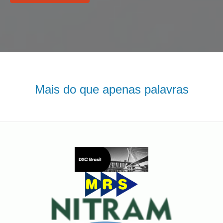
Mais do que apenas palavras