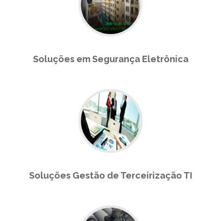
Soluções em Segurança Eletrônica
Soluções Gestão de Terceirização TI