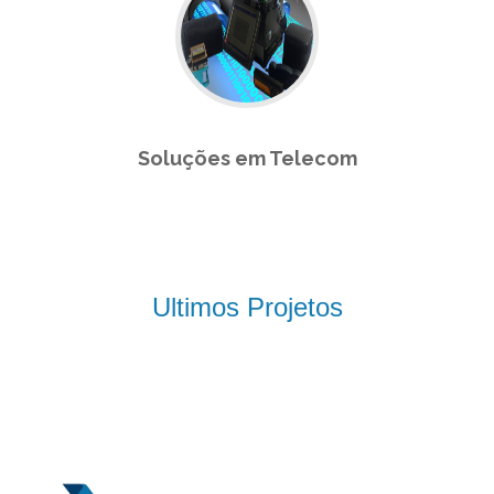
Soluções em Telecom
Ultimos Projetos